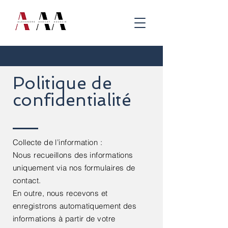
Politique de
confidentialité
Collecte de l’information :
Nous recueillons des informations
uniquement via nos formulaires de
contact.
En outre, nous recevons et
enregistrons automatiquement des
informations à partir de votre