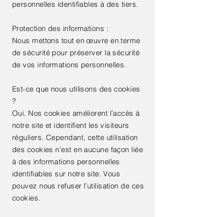
personnelles identifiables à des tiers.
Protection des informations :
Nous mettons tout en œuvre en terme
de sécurité pour préserver la sécurité
de vos informations personnelles.
Est-ce que nous utilisons des cookies
?
Oui. Nos cookies améliorent l’accès à
notre site et identifient les visiteurs
réguliers. Cependant, cette utilisation
des cookies n’est en aucune façon liée
à des informations personnelles
identifiables sur notre site. Vous
pouvez nous refuser l’utilisation de ces
cookies.