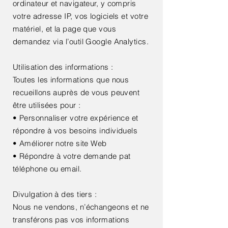
ordinateur et navigateur, y compris
votre adresse IP, vos logiciels et votre
matériel, et la page que vous
demandez via l’outil Google Analytics.
Utilisation des informations :
Toutes les informations que nous
recueillons auprès de vous peuvent
être utilisées pour :
• Personnaliser votre expérience et
répondre à vos besoins individuels
• Améliorer notre site Web
• Répondre à votre demande pat
téléphone ou email.
Divulgation à des tiers :
Nous ne vendons, n’échangeons et ne
transférons pas vos informations