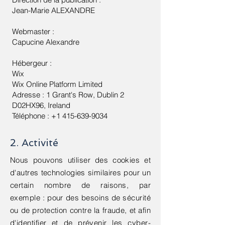
Jean-Marie ALEXANDRE
Webmaster :
Capucine Alexandre
Hébergeur :
Wix
Wix Online Platform Limited
Adresse : 1 Grant's Row, Dublin 2
D02HX96, Ireland
Téléphone : +1 415-639-9034
2. Activité
Nous pouvons utiliser des cookies et
d'autres technologies similaires pour un
certain nombre de raisons, par
exemple : pour des besoins de sécurité
ou de protection contre la fraude, et afin
d'identifier et de prévenir les cyber-